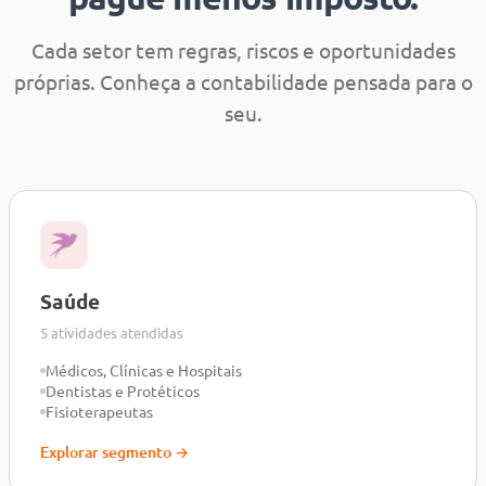
Cada setor tem regras, riscos e oportunidades
próprias. Conheça a contabilidade pensada para o
seu.
Saúde
5 atividades atendidas
Médicos, Clínicas e Hospitais
Dentistas e Protéticos
Fisioterapeutas
Explorar segmento →