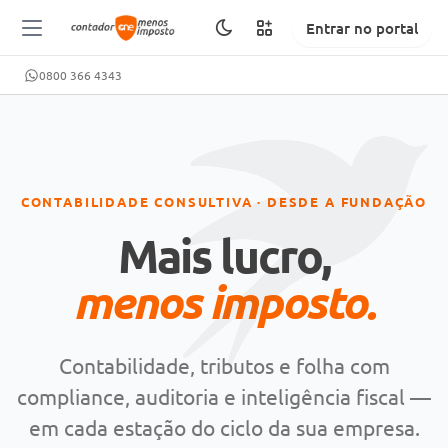
Entrar no portal
0800 366 4343
CONTABILIDADE CONSULTIVA · DESDE A FUNDAÇÃO
Mais lucro,
menos imposto.
Contabilidade, tributos e folha com
compliance, auditoria e inteligência fiscal —
em cada estação do ciclo da sua empresa.