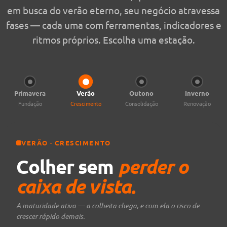
em busca do verão eterno, seu negócio atravessa
fases — cada uma com ferramentas, indicadores e
ritmos próprios. Escolha uma estação.
Primavera
Verão
Outono
Inverno
Fundação
Crescimento
Consolidação
Renovação
VERÃO · CRESCIMENTO
Colher sem
perder o
caixa de vista.
A maturidade ativa — a colheita chega, e com ela o risco de
crescer rápido demais.