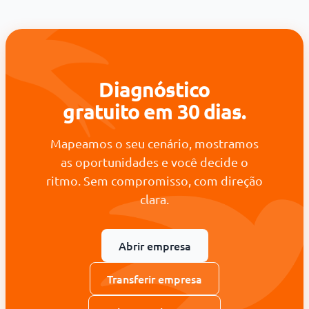
Diagnóstico
gratuito em 30 dias.
Mapeamos o seu cenário, mostramos
as oportunidades e você decide o
ritmo. Sem compromisso, com direção
clara.
Abrir empresa
Transferir empresa