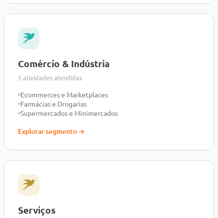
Comércio & Indústria
5 atividades atendidas
Ecommerces e Marketplaces
Farmácias e Drogarias
Supermercados e Minimercados
Explorar segmento →
Serviços