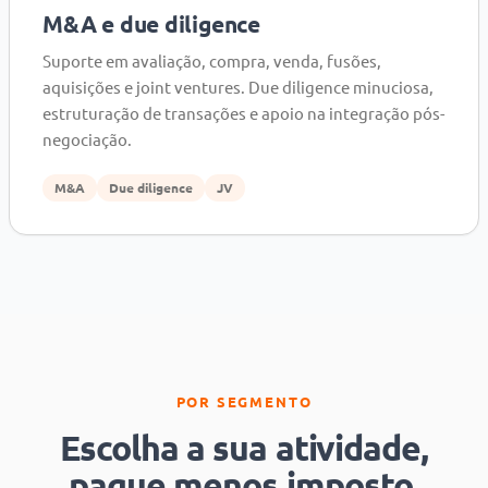
M&A e due diligence
Suporte em avaliação, compra, venda, fusões,
aquisições e joint ventures. Due diligence minuciosa,
estruturação de transações e apoio na integração pós-
negociação.
M&A
Due diligence
JV
POR SEGMENTO
Escolha a sua atividade,
pague menos imposto.