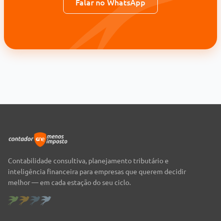
Falar no WhatsApp
Contabilidade consultiva, planejamento tributário e
inteligência financeira para empresas que querem decidir
melhor — em cada estação do seu ciclo.