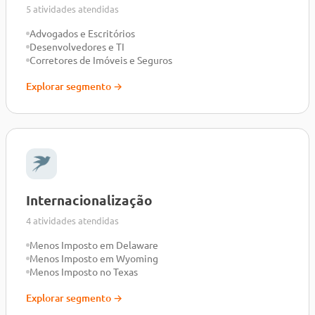
5 atividades atendidas
Advogados e Escritórios
Desenvolvedores e TI
Corretores de Imóveis e Seguros
Explorar segmento →
Internacionalização
4 atividades atendidas
Menos Imposto em Delaware
Menos Imposto em Wyoming
Menos Imposto no Texas
Explorar segmento →