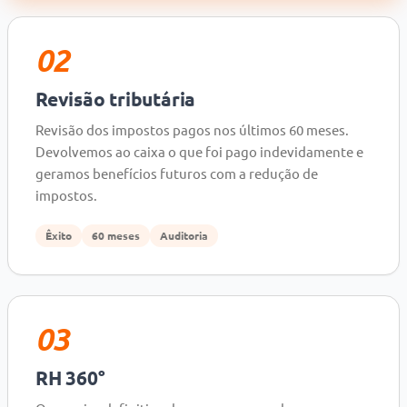
02
Revisão tributária
Revisão dos impostos pagos nos últimos 60 meses.
Devolvemos ao caixa o que foi pago indevidamente e
geramos benefícios futuros com a redução de
impostos.
Êxito
60 meses
Auditoria
03
RH 360°